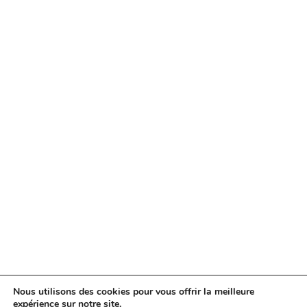
Nous utilisons des cookies pour vous offrir la meilleure
expérience sur notre site.