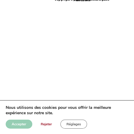
Nous utilisons des cookies pour vous offrir la meilleure
expérience sur notre site.
Accepter
Rejeter
Réglages