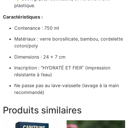
plastique.
Caractéristiques :
Contenance : 750 ml
Matériaux : verre borosilicate, bambou, cordelette
coton/poly
Dimensions : 24 × 7 cm
Inscription : “HYDRATÉ ET FIER” (impression
résistante à l’eau)
Ne passe pas au lave-vaisselle (lavage à la main
recommandé)
Produits similaires